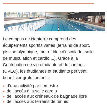
Le campus de Nanterre comprend des
équipements sportifs variés (terrains de sport,
piscine olympique, mur et bloc d’escalade, salle
de musculation et cardio ...). Grâce à la
Contribution de vie étudiante et de campus
(CVEC), les étudiantes et étudiants peuvent
bénéficier gratuitement :
d’une activité par semestre
de l’accès à la salle cardio
de l’accès aux créneaux de baignade libre
de l’accès aux terrains de tennis