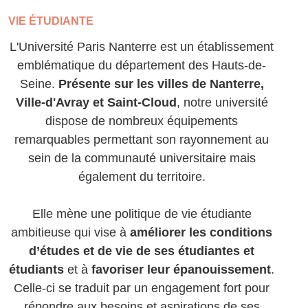
VIE ÉTUDIANTE
L'Université Paris Nanterre est un établissement
emblématique du département des Hauts-de-
Seine.
Présente sur les villes de Nanterre,
Ville-d'Avray et Saint-Cloud
, notre université
dispose de nombreux équipements
remarquables permettant son rayonnement au
sein de la communauté universitaire mais
également du territoire.
Elle mène une politique de vie étudiante
ambitieuse qui vise à
améliorer les conditions
d’études et de vie de ses étudiantes et
étudiants
et à
favoriser leur épanouissement
.
Celle-ci se traduit par un engagement fort pour
répondre aux besoins et aspirations de ses