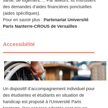
santé, de logement…. Par ailleurs, ils instruisent
des demandes d’aides financières ponctuelles
(aides spécifiques).
Pour en savoir plus :
Partenariat Université
Paris Nanterre-CROUS de Versailles
Accessibilité
Un dispositif d’accompagnement individuel pour
des étudiantes et étudiants en situation de
handicap est proposé à l'Université Paris