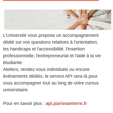
L'Université vous propose un accompagnement
dédié sur vos questions relatives à l'orientation,
les handicaps et l'accessibilité, l'insertion
professionnelle, l'entrepreneuriat et l'aide à la vie
étudiante.
Ateliers, rendez-vous individuels ou encore
événements dédiés, le service API sera là pour
vous accompagner tout au long de votre cursus
universitaire.
Pour en savoir plus :
api.parisnanterre.fr