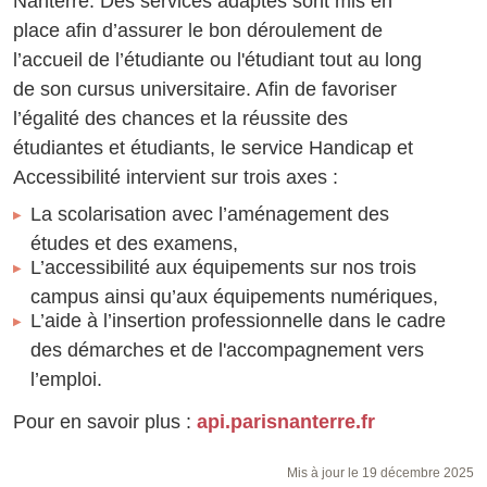
Nanterre. Des services adaptés sont mis en
place afin d’assurer le bon déroulement de
l’accueil de l’étudiante ou l'étudiant tout au long
de son cursus universitaire. Afin de favoriser
l’égalité des chances et la réussite des
étudiantes et étudiants, le service Handicap et
Accessibilité intervient sur trois axes :
La scolarisation avec l’aménagement des
études et des examens,
L’accessibilité aux équipements sur nos trois
campus ainsi qu’aux équipements numériques,
L’aide à l’insertion professionnelle dans le cadre
des démarches et de l'accompagnement vers
l’emploi.
Pour en savoir plus :
api.parisnanterre.fr
Mis à jour le 19 décembre 2025