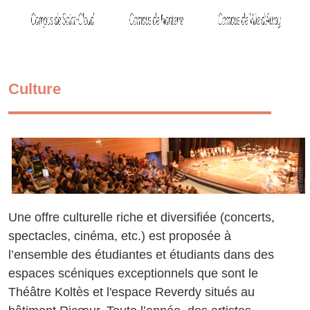
Culture
Une offre culturelle riche et diversifiée (concerts,
spectacles, cinéma, etc.) est proposée à
l’ensemble des étudiantes et étudiants dans des
espaces scéniques exceptionnels que sont le
Théâtre Koltès et l'espace Reverdy situés au