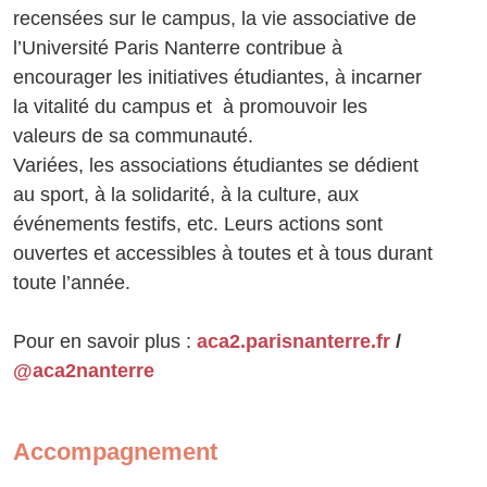
recensées sur le campus, la vie associative de
l’Université Paris Nanterre contribue à
encourager les initiatives étudiantes, à incarner
la vitalité du campus et à promouvoir les
valeurs de sa communauté.
Variées, les associations étudiantes se dédient
au sport, à la solidarité, à la culture, aux
événements festifs, etc. Leurs actions sont
ouvertes et accessibles à toutes et à tous durant
toute l’année.
Pour en savoir plus :
aca2.parisnanterre.fr
/
@aca2nanterre
Accompagnement