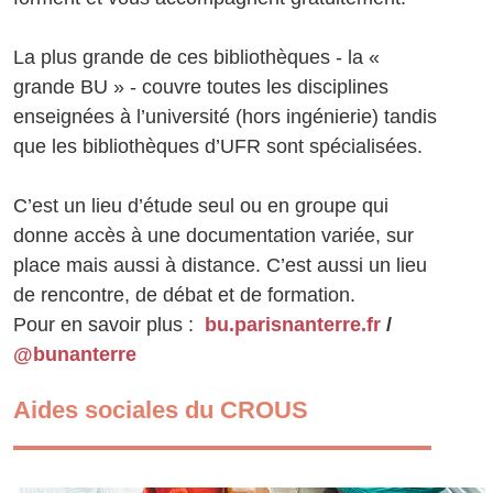
La plus grande de ces bibliothèques - la «
grande BU » - couvre toutes les disciplines
enseignées à l’université (hors ingénierie) tandis
que les bibliothèques d’UFR sont spécialisées.
C’est un lieu d’étude seul ou en groupe qui
donne accès à une documentation variée, sur
place mais aussi à distance. C’est aussi un lieu
de rencontre, de débat et de formation.
Pour en savoir plus :
bu.parisnanterre.fr
/
@bunanterre
Aides sociales du CROUS