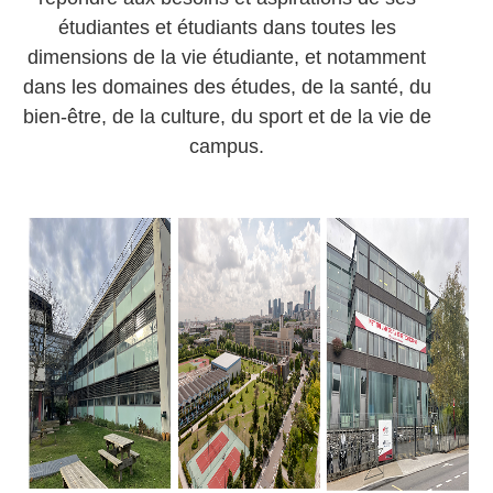
étudiantes et étudiants dans toutes les
dimensions de la vie étudiante, et notamment
dans les domaines des études, de la santé, du
bien-être, de la culture, du sport et de la vie de
campus.