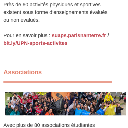
Près de 60 activités physiques et sportives
existent sous forme d’enseignements évalués
ou non évalués.
Pour en savoir plus :
suaps.parisnanterre.fr
/
bit.ly/UPN-sports-activites
Associations
Avec plus de 80 associations étudiantes