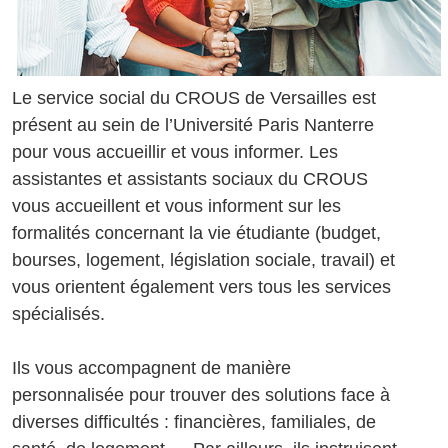
Le service social du CROUS de Versailles est
présent au sein de l’Université Paris Nanterre
pour vous accueillir et vous informer. Les
assistantes et assistants sociaux du CROUS
vous accueillent et vous informent sur les
formalités concernant la vie étudiante (budget,
bourses, logement, législation sociale, travail) et
vous orientent également vers tous les services
spécialisés.
Ils vous accompagnent de manière
personnalisée pour trouver des solutions face à
diverses difficultés : financières, familiales, de