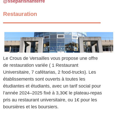
@sseparisnanterre
Restauration
Le Crous de Versailles vous propose une offre
de restauration variée ( 1 Restaurant
Universitaire, 7 cafétarias, 2 food-trucks). Les
établissements sont ouverts à toutes les
étudiantes et étudiants, avec un tarif social pour
l’année 2024–2025 fixé à 3,30€ le plateau-repas
pris au restaurant universitaire, ou 1€ pour les
boursières et les boursiers.