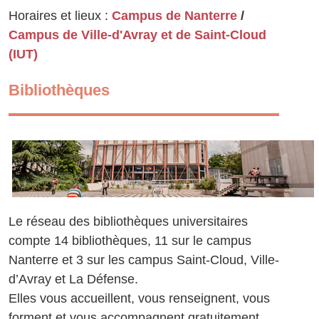
Horaires et lieux :
Campus de Nanterre
/
Campus de Ville-d'Avray et de Saint-Cloud
(IUT)
Bibliothèques
Le réseau des bibliothèques universitaires
compte 14 bibliothèques, 11 sur le campus
Nanterre et 3 sur les campus Saint-Cloud, Ville-
d’Avray et La Défense.
Elles vous accueillent, vous renseignent, vous
forment et vous accompagnent gratuitement.