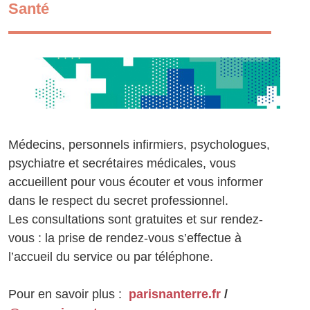
Santé
Médecins, personnels infirmiers, psychologues,
psychiatre et secrétaires médicales, vous
accueillent pour vous écouter et vous informer
dans le respect du secret professionnel.
Les consultations sont gratuites et sur rendez-
vous : la prise de rendez-vous s’effectue à
l’accueil du service ou par téléphone.
Pour en savoir plus :
parisnanterre.fr
/