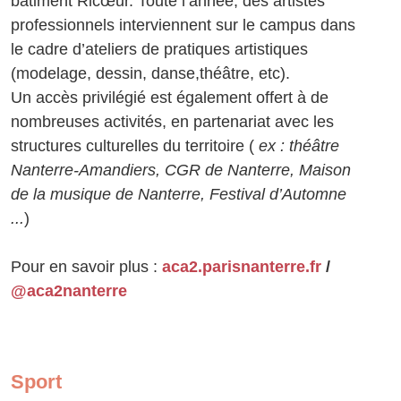
bâtiment Ricœur. Toute l’année, des artistes
professionnels interviennent sur le campus dans
le cadre d’ateliers de pratiques artistiques
(modelage, dessin, danse,théâtre, etc).
Un accès privilégié est également offert à de
nombreuses activités, en partenariat avec les
structures culturelles du territoire (
ex : théâtre
Nanterre-Amandiers, CGR de Nanterre, Maison
de la musique de Nanterre, Festival d’Automne
...
)
Pour en savoir plus :
aca2.parisnanterre.fr
/
@aca2nanterre
Sport