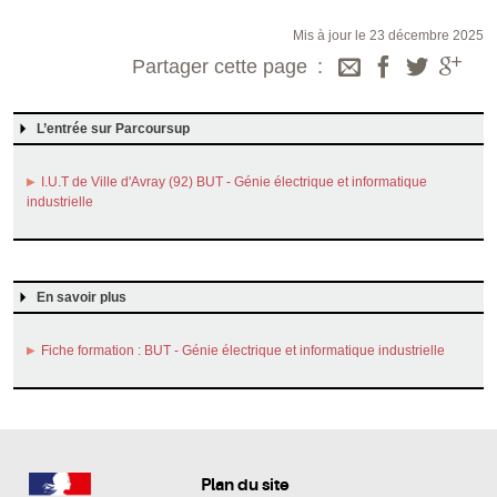
Mis à jour le 23 décembre 2025
Partager cette page
L’entrée sur Parcoursup
I.U.T de Ville d'Avray (92) BUT - Génie électrique et informatique
industrielle
En savoir plus
Fiche formation : BUT - Génie électrique et informatique industrielle
Plan du site