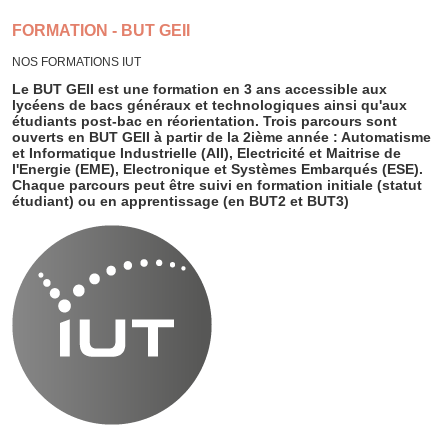
FORMATION - BUT GEII
NOS FORMATIONS IUT
Le BUT GEII est une formation en 3 ans accessible aux
lycéens de bacs généraux et technologiques ainsi qu'aux
étudiants post-bac en réorientation. Trois parcours sont
ouverts en BUT GEII à partir de la 2ième année : Automatisme
et Informatique Industrielle (AII), Electricité et Maitrise de
l'Energie (EME), Electronique et Systèmes Embarqués (ESE).
Chaque parcours peut être suivi en formation initiale (statut
étudiant) ou en apprentissage (en BUT2 et BUT3)